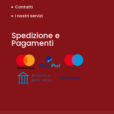
Contatti
I nostri servizi
Spedizione e
Pagamenti