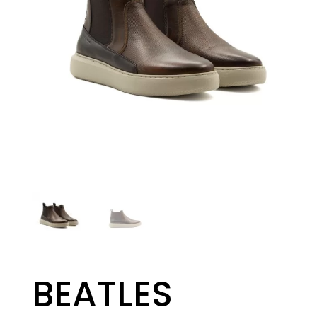
BEATLES