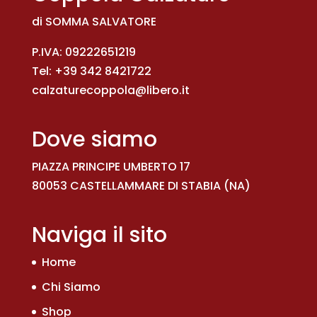
di SOMMA SALVATORE
P.IVA: 09222651219
Tel:
+39 342 8421722
calzaturecoppola@libero.it
Dove siamo
PIAZZA PRINCIPE UMBERTO 17
80053 CASTELLAMMARE DI STABIA (NA)
Naviga il sito
Home
Chi Siamo
Shop