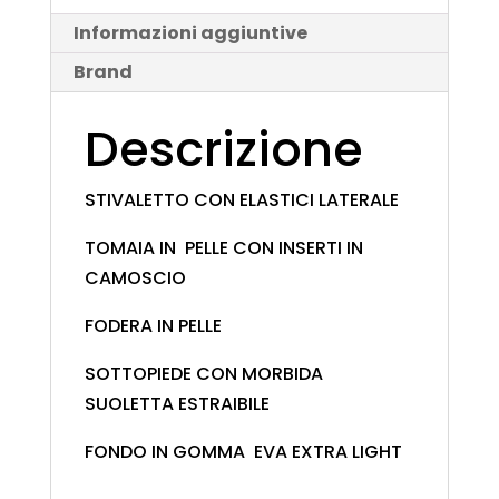
Informazioni aggiuntive
Brand
Descrizione
STIVALETTO CON ELASTICI LATERALE
TOMAIA IN PELLE CON INSERTI IN
CAMOSCIO
FODERA IN PELLE
SOTTOPIEDE CON MORBIDA
SUOLETTA ESTRAIBILE
FONDO IN GOMMA EVA EXTRA LIGHT