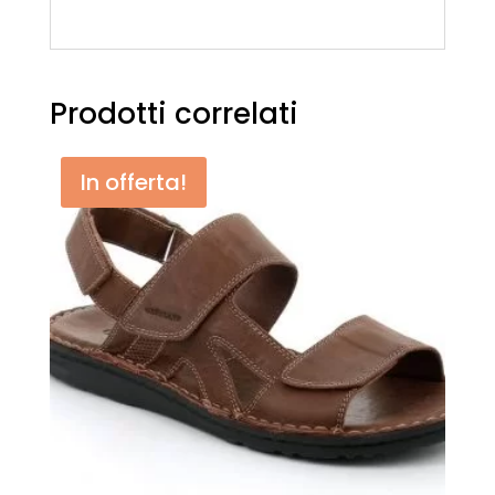
Prodotti correlati
In offerta!