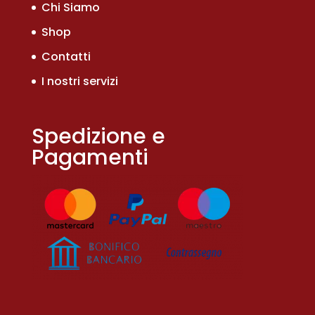
Chi Siamo
Shop
Contatti
I nostri servizi
Spedizione e
Pagamenti