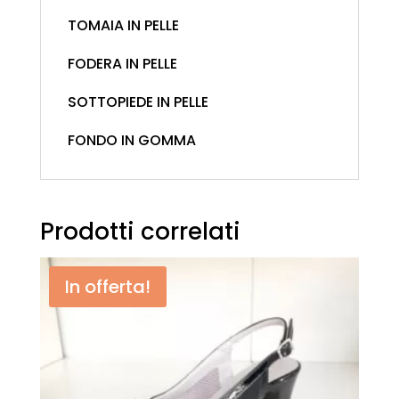
TOMAIA IN PELLE
FODERA IN PELLE
SOTTOPIEDE IN PELLE
FONDO IN GOMMA
Prodotti correlati
In offerta!