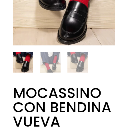
MOCASSINO
CON BENDINA
VUEVA