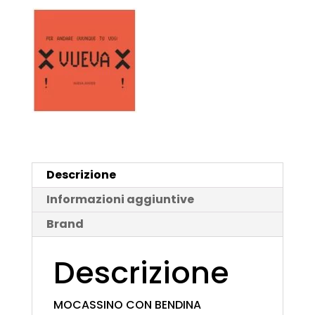
Descrizione
Informazioni aggiuntive
Brand
Descrizione
MOCASSINO CON BENDINA