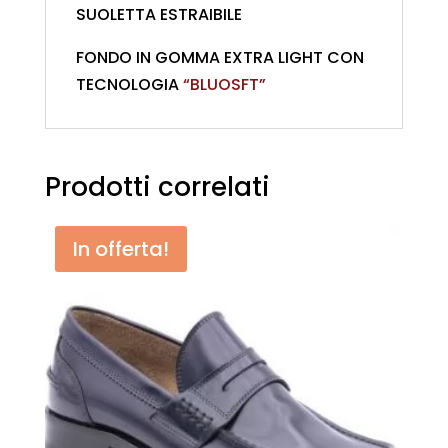
SUOLETTA ESTRAIBILE
FONDO IN GOMMA EXTRA LIGHT CON
TECNOLOGIA
“BLUOSFT”
Prodotti correlati
In offerta!