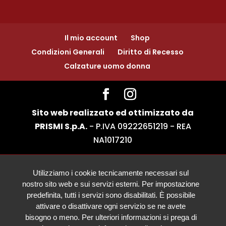
Il mio account
Shop
Condizioni Generali
Diritto di Recesso
Calzature uomo donna
Sito web realizzato ed ottimizzato da
PRISMI S.p.A.
- P.IVA 09222651219 - REA
NA1017210
Utilizziamo i cookie tecnicamente necessari sul
nostro sito web e sui servizi esterni. Per impostazione
predefinita, tutti i servizi sono disabilitati. È possibile
attivare o disattivare ogni servizio se ne avete
bisogno o meno. Per ulteriori informazioni si prega di