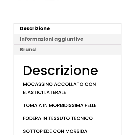
Descrizione
Informazioni aggiuntive
Brand
Descrizione
MOCASSINO ACCOLLATO CON
ELASTICI LATERALE
TOMAIA IN MORBIDISSIMA PELLE
FODERA IN TESSUTO TECNICO
SOTTOPIEDE CON MORBIDA