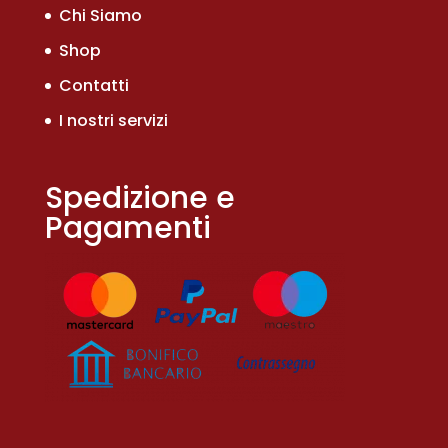
Chi Siamo
Shop
Contatti
I nostri servizi
Spedizione e
Pagamenti