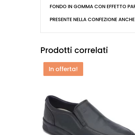
FONDO IN GOMMA CON EFFETTO PA
PRESENTE NELLA CONFEZIONE ANCHE 
Prodotti correlati
In offerta!