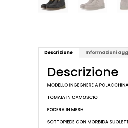
Descrizione
Informazioni agg
Descrizione
MODELLO INGEGNERE A POLACCHIN
TOMAIA IN CAMOSCIO
FODERA IN MESH
SOTTOPIEDE CON MORBIDA SUOLETT