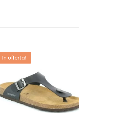
In offerta!