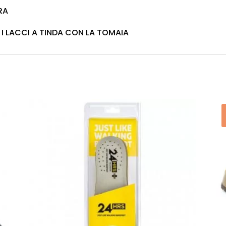
RA
I LACCI A TINDA CON LA TOMAIA