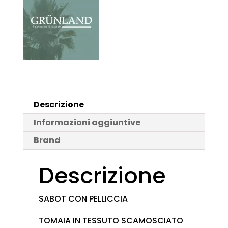
Descrizione
Informazioni aggiuntive
Brand
Descrizione
SABOT CON PELLICCIA
TOMAIA IN TESSUTO SCAMOSCIATO