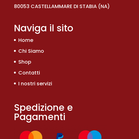
80053 CASTELLAMMARE DI STABIA (NA)
Naviga il sito
Home
Chi Siamo
Shop
Contatti
I nostri servizi
Spedizione e
Pagamenti