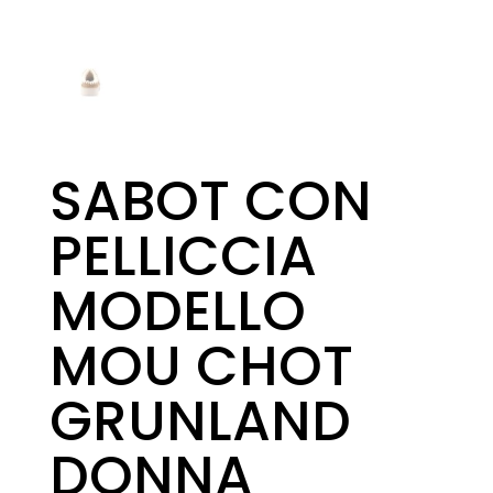
SABOT CON
PELLICCIA
MODELLO
MOU CHOT
GRUNLAND
DONNA