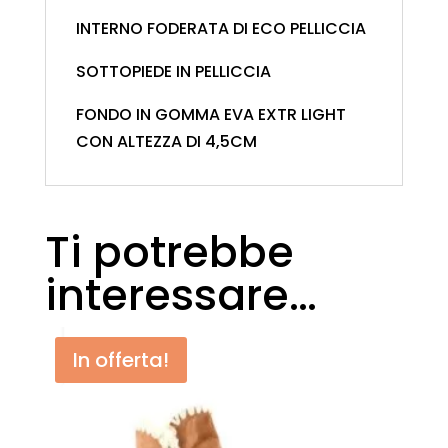
INTERNO FODERATA DI ECO PELLICCIA
SOTTOPIEDE IN PELLICCIA
FONDO IN GOMMA EVA EXTR LIGHT
CON ALTEZZA DI 4,5CM
Ti potrebbe
interessare…
In offerta!