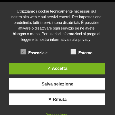
Utilizziamo i cookie tecnicamente necessari sul
nostro sito web e sui servizi esterni. Per impostazione
predefinita, tutti i servizi sono disabilitati. È possibile
attivare o disattivare ogni servizio se ne avete
bisogno o meno. Per ulteriori informazioni si prega di
leggere la nostra informativa sulla privacy.
Essenziale
Esterno
✓ Accetta
Salva selezione
✕ Rifiuta
Cerchi Aiuto?
Personalizza