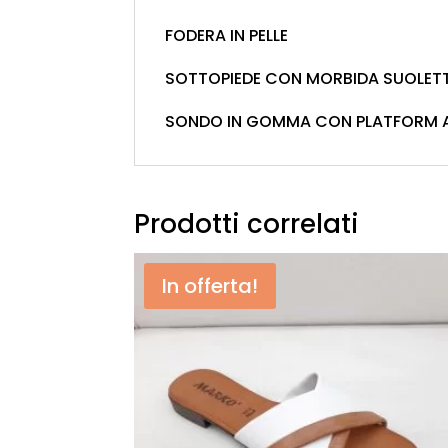
FODERA IN PELLE
SOTTOPIEDE CON MORBIDA SUOLETT
SONDO IN GOMMA CON PLATFORM 
Prodotti correlati
In offerta!