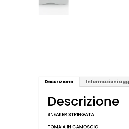
Descrizione
Informazioni agg
Descrizione
SNEAKER STRINGATA
TOMAIA IN CAMOSCIO