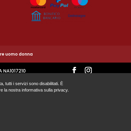
ure uomo donna
A NA1017210
tutti i servizi sono disabilitati. È
e la nostra informativa sulla privacy.