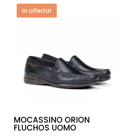
In offerta!
MOCASSINO ORION
FLUCHOS UOMO