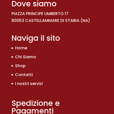
Dove siamo
PIAZZA PRINCIPE UMBERTO 17
80053 CASTELLAMMARE DI STABIA (NA)
Naviga il sito
Home
Chi Siamo
Shop
Contatti
I nostri servizi
Spedizione e
Pagamenti