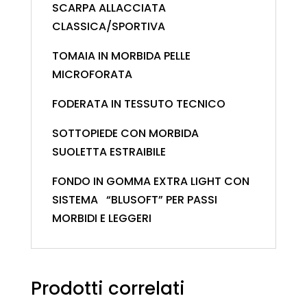
SCARPA ALLACCIATA
CLASSICA/SPORTIVA
TOMAIA IN MORBIDA PELLE
MICROFORATA
FODERATA IN TESSUTO TECNICO
SOTTOPIEDE CON MORBIDA
SUOLETTA ESTRAIBILE
FONDO IN GOMMA EXTRA LIGHT CON
SISTEMA “BLUSOFT” PER PASSI
MORBIDI E LEGGERI
Prodotti correlati