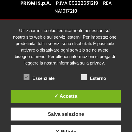
PRISMI S.p.A.
- P.IVA 09222651219 - REA
NA1017210
Utilizziamo i cookie tecnicamente necessari sul
nostro sito web e sui servizi esterni. Per impostazione
predefinita, tutti i servizi sono disabilitati. È possibile
attivare o disattivare ogni servizio se ne avete
bisogno o meno. Per ulteriori informazioni si prega di
leggere la nostra informativa sulla privacy.
Essenziale
Esterno
✓ Accetta
Salva selezione
✕ Rifiuta