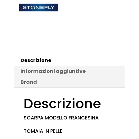
Descrizione
Informazioni aggiuntive
Brand
Descrizione
SCARPA MODELLO FRANCESINA
TOMAIA IN PELLE