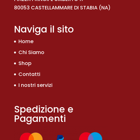
80053 CASTELLAMMARE DI STABIA (NA)
Naviga il sito
Home
Chi Siamo
Shop
Contatti
I nostri servizi
Spedizione e
Pagamenti