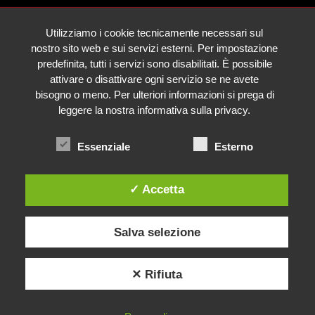
Utilizziamo i cookie tecnicamente necessari sul
nostro sito web e sui servizi esterni. Per impostazione
predefinita, tutti i servizi sono disabilitati. È possibile
attivare o disattivare ogni servizio se ne avete
bisogno o meno. Per ulteriori informazioni si prega di
leggere la nostra informativa sulla privacy.
Essenziale
Esterno
✓ Accetta
Salva selezione
✕ Rifiuta
Cerchi Aiuto?