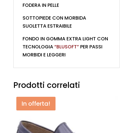
FODERA IN PELLE
SOTTOPIEDE CON MORBIDA
SUOLETTA ESTRAIBILE
FONDO IN GOMMA EXTRA LIGHT CON
TECNOLOGIA
“BLUSOFT”
PER PASSI
MORBIDI E LEGGERI
Prodotti correlati
In offerta!