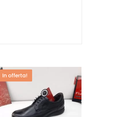
In offerta!