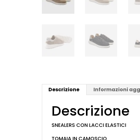
Descrizione
Informazioni agg
Descrizione
SNEALERS CON LACCI ELASTICI
TOMAIA IN CAMOSCIO