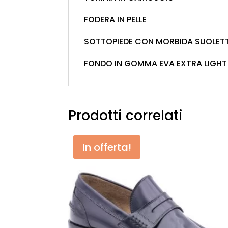
FODERA IN PELLE
SOTTOPIEDE CON MORBIDA SUOLETT
FONDO IN GOMMA EVA EXTRA LIGHT
Prodotti correlati
In offerta!