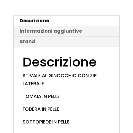
Descrizione
Informazioni aggiuntive
Brand
Descrizione
STIVALE AL GINOCCHIO CON ZIP
LATERALE
TOMAIA IN PELLE
FODERA IN PELLE
SOTTOPIEDE IN PELLE