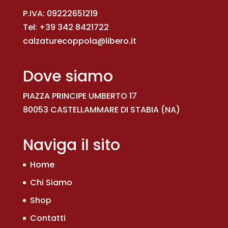
P.IVA: 09222651219
Tel:
+39 342 8421722
calzaturecoppola@libero.it
Dove siamo
PIAZZA PRINCIPE UMBERTO 17
80053 CASTELLAMMARE DI STABIA (NA)
Naviga il sito
Home
Chi Siamo
Shop
Contatti