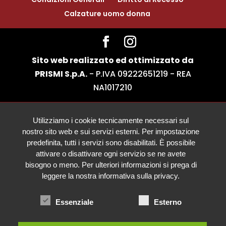
Calzature uomo donna
Sito web realizzato ed ottimizzato da
PRISMI S.p.A.
- P.IVA 09222651219 - REA
NA1017210
Utilizziamo i cookie tecnicamente necessari sul
nostro sito web e sui servizi esterni. Per impostazione
predefinita, tutti i servizi sono disabilitati. È possibile
attivare o disattivare ogni servizio se ne avete
bisogno o meno. Per ulteriori informazioni si prega di
leggere la nostra informativa sulla privacy.
Essenziale
Esterno